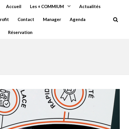
Accueil
Les + COMMIUM
Actualités
rofit
Contact
Manager
Agenda
Réservation