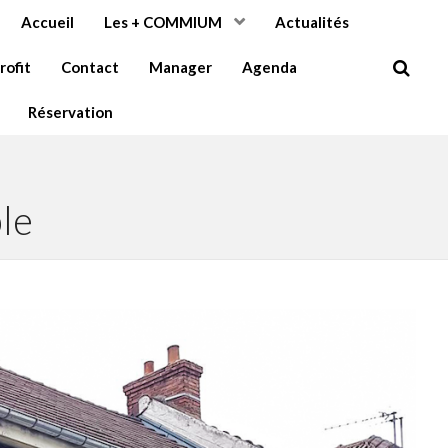
Accueil
Les + COMMIUM
Actualités
rofit
Contact
Manager
Agenda
Réservation
le