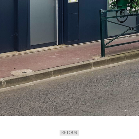
RETOUR