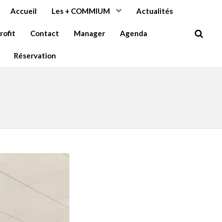
Accueil
Les + COMMIUM
Actualités
rofit
Contact
Manager
Agenda
Réservation