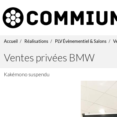
Accueil
Réalisations
PLV Évènementiel & Salons
Ve
Ventes privées BMW
Kakémono suspendu